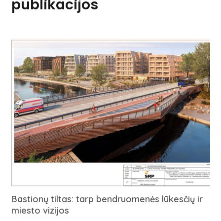
publikacijos
Bastionų tiltas: tarp bendruomenės lūkesčių ir
miesto vizijos