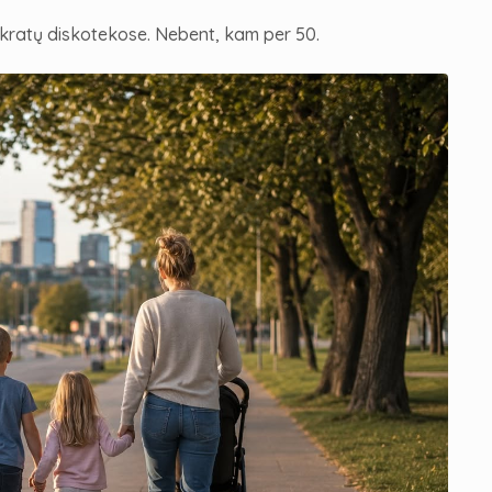
mokratų diskotekose. Nebent, kam per 50.