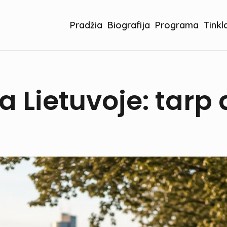
Pradžia
Biografija
Programa
Tinkl
a Lietuvoje: tarp 