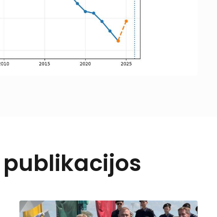
r publikacijos