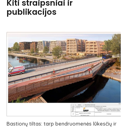
Kiti straipsniai ir
publikacijos
Bastionų tiltas: tarp bendruomenės lūkesčių ir