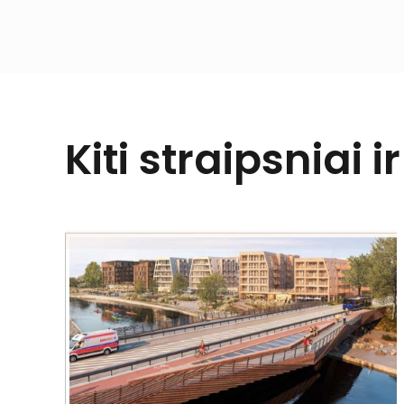
Kiti straipsniai i