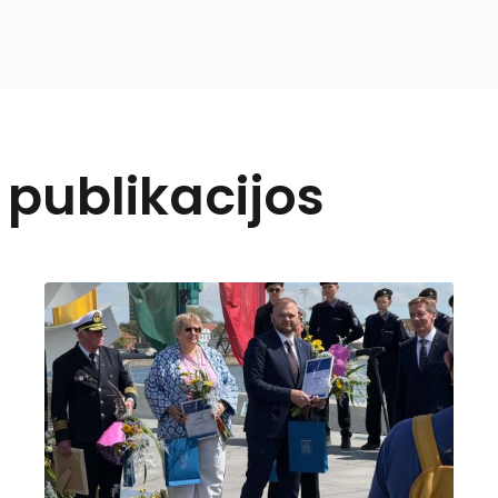
r publikacijos