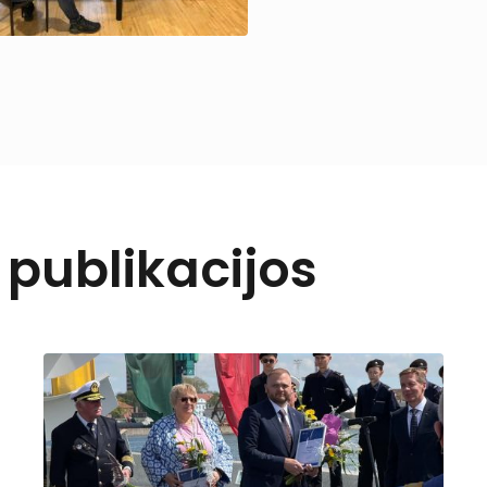
r publikacijos