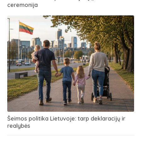
ceremonija
Šeimos politika Lietuvoje: tarp deklaracijų ir
realybės