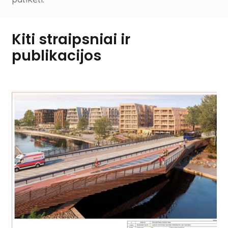
Kiti straipsniai ir
publikacijos