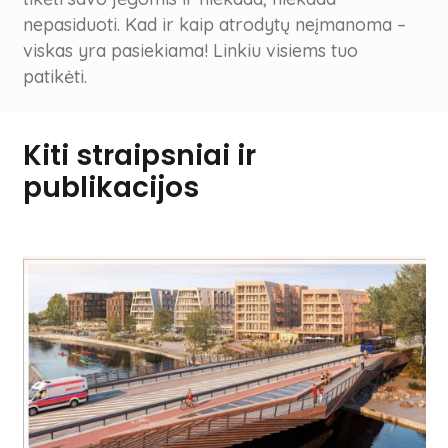
nepasiduoti. Kad ir kaip atrodytų neįmanoma –
viskas yra pasiekiama! Linkiu visiems tuo
patikėti.
Kiti straipsniai ir
publikacijos